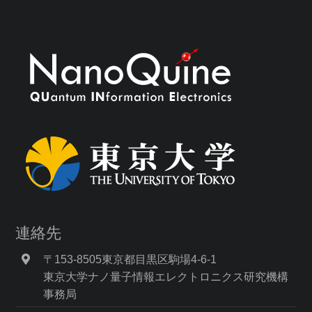
連絡先
〒153-8505東京都目黒区駒場4-6-1
東京大学ナノ量子情報エレクトロニクス研究機構
事務局