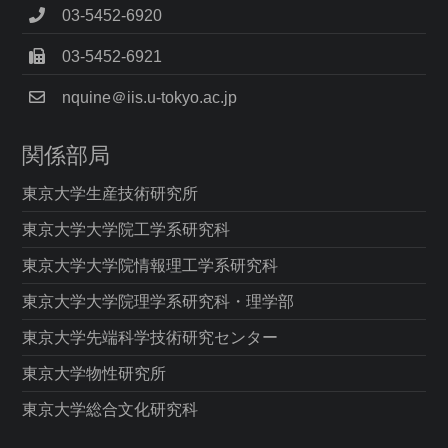
03-5452-6920
03-5452-6921
nquine＠iis.u-tokyo.ac.jp
関係部局
東京大学生産技術研究所
東京大学大学院工学系研究科
東京大学大学院情報理工学系研究科
東京大学大学院理学系研究科・理学部
東京大学先端科学技術研究センター
東京大学物性研究所
東京大学総合文化研究科