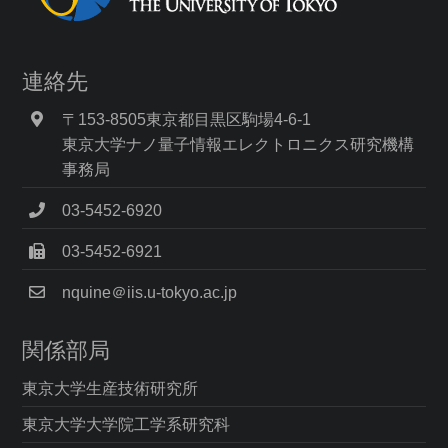
連絡先
〒153-8505東京都目黒区駒場4-6-1
東京大学ナノ量子情報エレクトロニクス研究機構
事務局
03-5452-6920
03-5452-6921
nquine＠iis.u-tokyo.ac.jp
関係部局
東京大学生産技術研究所
東京大学大学院工学系研究科