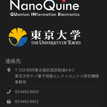
連絡先
〒153-8505東京都目黒区駒場4-6-1
東京大学ナノ量子情報エレクトロニクス研究機構
事務局
03-5452-6920
03-5452-6921