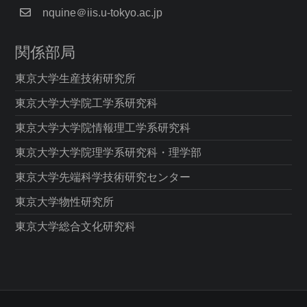
nquine＠iis.u-tokyo.ac.jp
関係部局
東京大学生産技術研究所
東京大学大学院工学系研究科
東京大学大学院情報理工学系研究科
東京大学大学院理学系研究科・理学部
東京大学先端科学技術研究センター
東京大学物性研究所
東京大学総合文化研究科