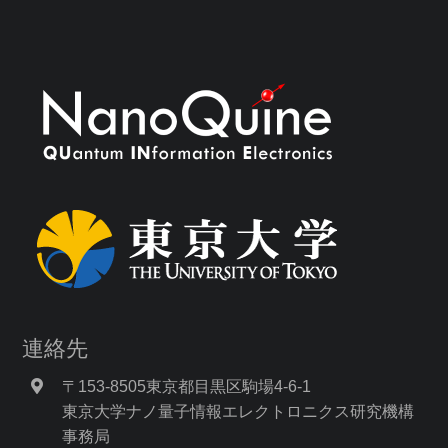
連絡先
〒153-8505東京都目黒区駒場4-6-1
東京大学ナノ量子情報エレクトロニクス研究機構
事務局