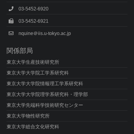
03-5452-6920
03-5452-6921
nquine＠iis.u-tokyo.ac.jp
関係部局
東京大学生産技術研究所
東京大学大学院工学系研究科
東京大学大学院情報理工学系研究科
東京大学大学院理学系研究科・理学部
東京大学先端科学技術研究センター
東京大学物性研究所
東京大学総合文化研究科