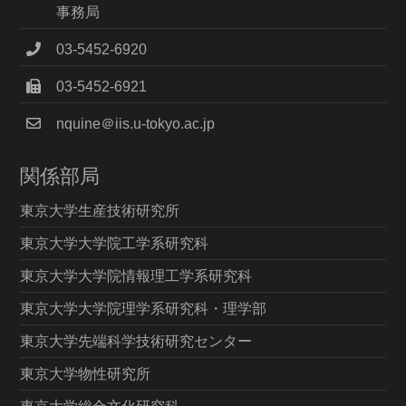
事務局
03-5452-6920
03-5452-6921
nquine＠iis.u-tokyo.ac.jp
関係部局
東京大学生産技術研究所
東京大学大学院工学系研究科
東京大学大学院情報理工学系研究科
東京大学大学院理学系研究科・理学部
東京大学先端科学技術研究センター
東京大学物性研究所