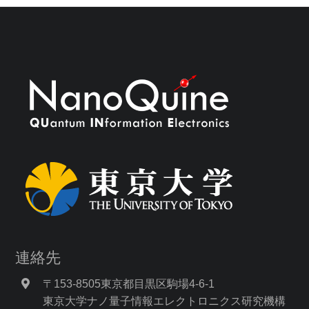
連絡先
〒153-8505東京都目黒区駒場4-6-1
東京大学ナノ量子情報エレクトロニクス研究機構