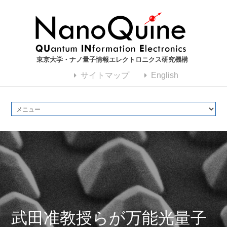
東京大学・ナノ量子情報エレクトロニクス研究機構
サイトマップ
English
武田准教授らが万能光量子