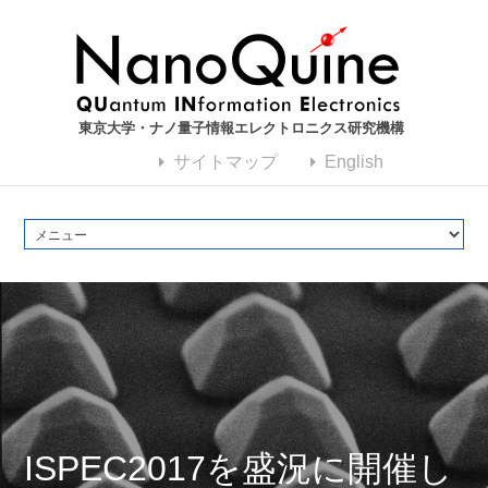
東京大学・ナノ量子情報エレクトロニクス研究機構
サイトマップ
English
ISPEC2017を盛況に開催し