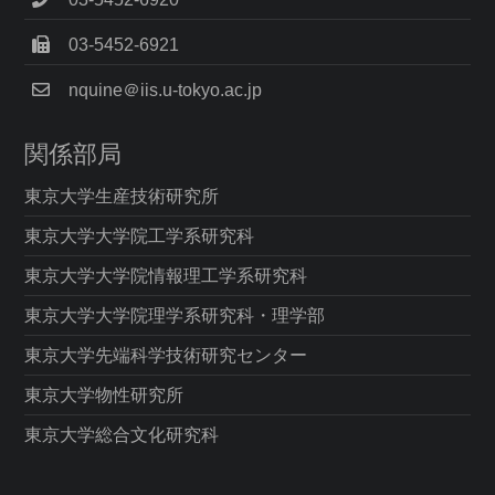
03-5452-6921
nquine＠iis.u-tokyo.ac.jp
関係部局
東京大学生産技術研究所
東京大学大学院工学系研究科
東京大学大学院情報理工学系研究科
東京大学大学院理学系研究科・理学部
東京大学先端科学技術研究センター
東京大学物性研究所
東京大学総合文化研究科