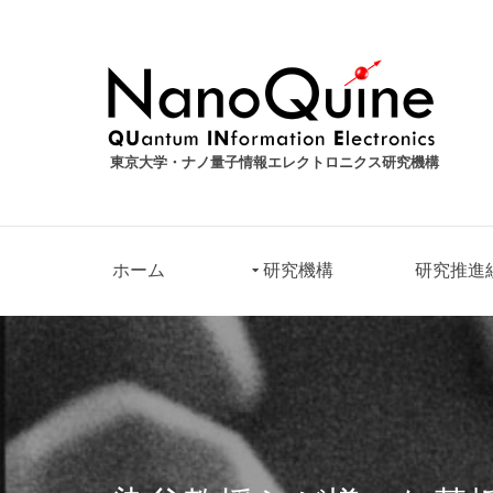
東京大学・ナノ量子情報エレクトロニクス研究機構
ホーム
研究機構
研究推進