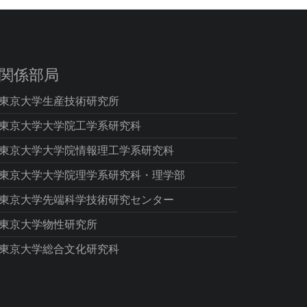
関係部局
東京大学生産技術研究所
東京大学大学院工学系研究科
東京大学大学院情報理工学系研究科
東京大学大学院理学系研究科・理学部
東京大学先端科学技術研究センター
東京大学物性研究所
東京大学総合文化研究科