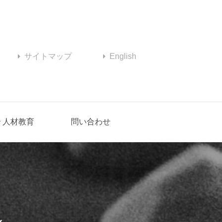
サイトマップ
English
人材教育
問い合わせ