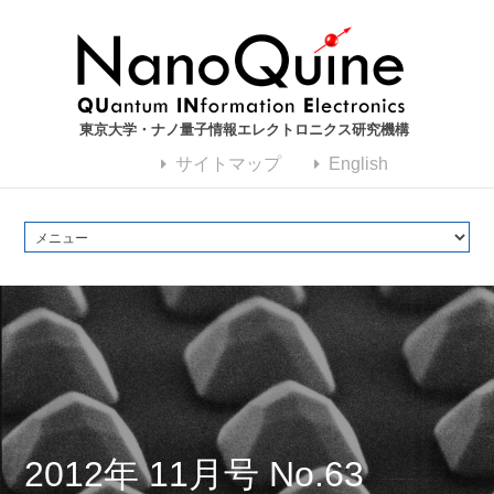
東京大学・ナノ量子情報エレクトロニクス研究機構
サイトマップ
English
2012年 11月号 No.63