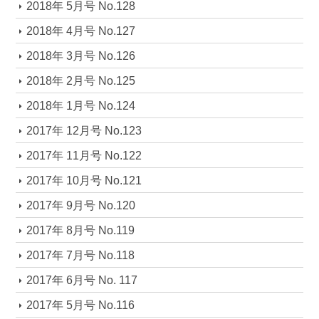
2018年 5月号 No.128
2018年 4月号 No.127
2018年 3月号 No.126
2018年 2月号 No.125
2018年 1月号 No.124
2017年 12月号 No.123
2017年 11月号 No.122
2017年 10月号 No.121
2017年 9月号 No.120
2017年 8月号 No.119
2017年 7月号 No.118
2017年 6月号 No. 117
2017年 5月号 No.116