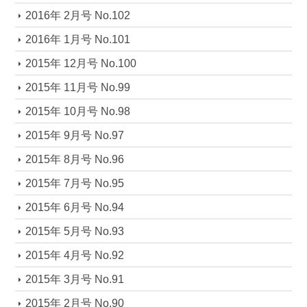
2016年 2月号 No.102
2016年 1月号 No.101
2015年 12月号 No.100
2015年 11月号 No.99
2015年 10月号 No.98
2015年 9月号 No.97
2015年 8月号 No.96
2015年 7月号 No.95
2015年 6月号 No.94
2015年 5月号 No.93
2015年 4月号 No.92
2015年 3月号 No.91
2015年 2月号 No.90