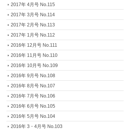
2017年 4月号 No.115
2017年 3月号 No.114
2017年 2月号 No.113
2017年 1月号 No.112
2016年 12月号 No.111
2016年 11月号 No.110
2016年 10月号 No.109
2016年 9月号 No.108
2016年 8月号 No.107
2016年 7月号 No.106
2016年 6月号 No.105
2016年 5月号 No.104
2016年 3・4月号 No.103