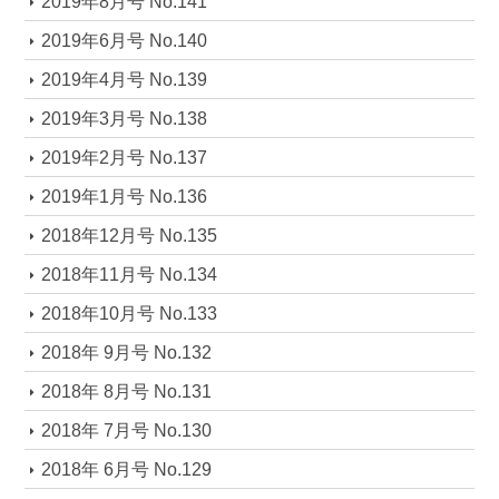
2019年8月号 No.141
2019年6月号 No.140
2019年4月号 No.139
2019年3月号 No.138
2019年2月号 No.137
2019年1月号 No.136
2018年12月号 No.135
2018年11月号 No.134
2018年10月号 No.133
2018年 9月号 No.132
2018年 8月号 No.131
2018年 7月号 No.130
2018年 6月号 No.129