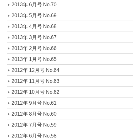
2013年 6月号 No.70
2013年 5月号 No.69
2013年 4月号 No.68
2013年 3月号 No.67
2013年 2月号 No.66
2013年 1月号 No.65
2012年 12月号 No.64
2012年 11月号 No.63
2012年 10月号 No.62
2012年 9月号 No.61
2012年 8月号 No.60
2012年 7月号 No.59
2012年 6月号 No.58