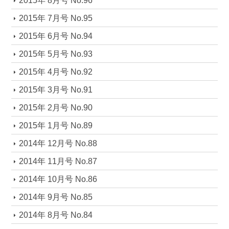
2015年 8月号 No.96
2015年 7月号 No.95
2015年 6月号 No.94
2015年 5月号 No.93
2015年 4月号 No.92
2015年 3月号 No.91
2015年 2月号 No.90
2015年 1月号 No.89
2014年 12月号 No.88
2014年 11月号 No.87
2014年 10月号 No.86
2014年 9月号 No.85
2014年 8月号 No.84