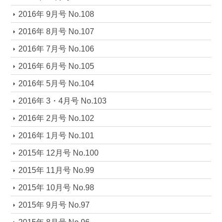
2016年 9月号 No.108
2016年 8月号 No.107
2016年 7月号 No.106
2016年 6月号 No.105
2016年 5月号 No.104
2016年 3・4月号 No.103
2016年 2月号 No.102
2016年 1月号 No.101
2015年 12月号 No.100
2015年 11月号 No.99
2015年 10月号 No.98
2015年 9月号 No.97