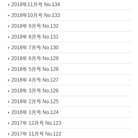
2018年11月号 No.134
2018年10月号 No.133
2018年 9月号 No.132
2018年 8月号 No.131
2018年 7月号 No.130
2018年 6月号 No.129
2018年 5月号 No.128
2018年 4月号 No.127
2018年 3月号 No.126
2018年 2月号 No.125
2018年 1月号 No.124
2017年 12月号 No.123
2017年 11月号 No.122