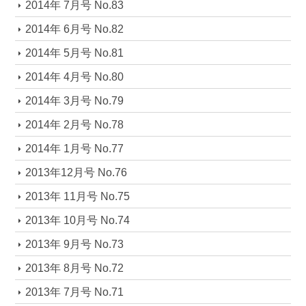
2014年 7月号 No.83
2014年 6月号 No.82
2014年 5月号 No.81
2014年 4月号 No.80
2014年 3月号 No.79
2014年 2月号 No.78
2014年 1月号 No.77
2013年12月号 No.76
2013年 11月号 No.75
2013年 10月号 No.74
2013年 9月号 No.73
2013年 8月号 No.72
2013年 7月号 No.71