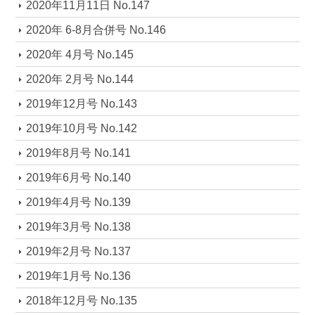
2020年11月11日 No.147
2020年 6-8月合併号 No.146
2020年 4月号 No.145
2020年 2月号 No.144
2019年12月号 No.143
2019年10月号 No.142
2019年8月号 No.141
2019年6月号 No.140
2019年4月号 No.139
2019年3月号 No.138
2019年2月号 No.137
2019年1月号 No.136
2018年12月号 No.135