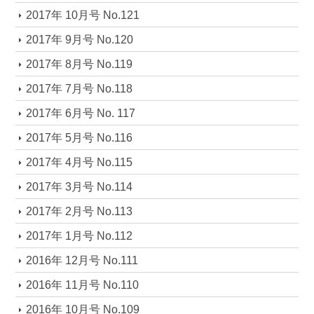
2017年 10月号 No.121
2017年 9月号 No.120
2017年 8月号 No.119
2017年 7月号 No.118
2017年 6月号 No. 117
2017年 5月号 No.116
2017年 4月号 No.115
2017年 3月号 No.114
2017年 2月号 No.113
2017年 1月号 No.112
2016年 12月号 No.111
2016年 11月号 No.110
2016年 10月号 No.109