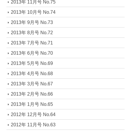
2013年 11月号 No.75
2013年 10月号 No.74
2013年 9月号 No.73
2013年 8月号 No.72
2013年 7月号 No.71
2013年 6月号 No.70
2013年 5月号 No.69
2013年 4月号 No.68
2013年 3月号 No.67
2013年 2月号 No.66
2013年 1月号 No.65
2012年 12月号 No.64
2012年 11月号 No.63