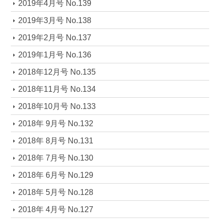
2019年4月号 No.139
2019年3月号 No.138
2019年2月号 No.137
2019年1月号 No.136
2018年12月号 No.135
2018年11月号 No.134
2018年10月号 No.133
2018年 9月号 No.132
2018年 8月号 No.131
2018年 7月号 No.130
2018年 6月号 No.129
2018年 5月号 No.128
2018年 4月号 No.127