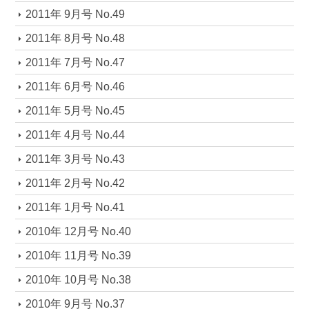
2011年 9月号 No.49
2011年 8月号 No.48
2011年 7月号 No.47
2011年 6月号 No.46
2011年 5月号 No.45
2011年 4月号 No.44
2011年 3月号 No.43
2011年 2月号 No.42
2011年 1月号 No.41
2010年 12月号 No.40
2010年 11月号 No.39
2010年 10月号 No.38
2010年 9月号 No.37