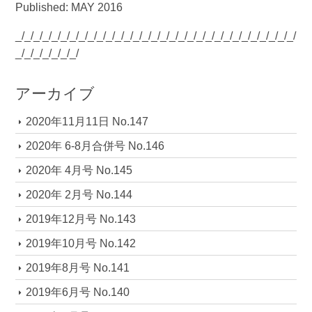
Published: MAY 2016
_/_/_/_/_/_/_/_/_/_/_/_/_/_/_/_/_/_/_/_/_/_/_/_/_/_/_/_/_/_/_/
_/_/_/_/_/_/_/
アーカイブ
2020年11月11日 No.147
2020年 6-8月合併号 No.146
2020年 4月号 No.145
2020年 2月号 No.144
2019年12月号 No.143
2019年10月号 No.142
2019年8月号 No.141
2019年6月号 No.140