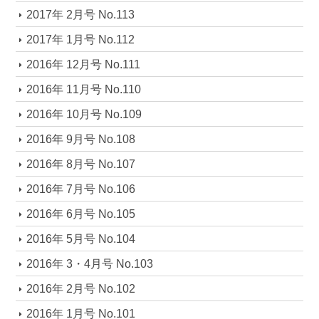
2017年 2月号 No.113
2017年 1月号 No.112
2016年 12月号 No.111
2016年 11月号 No.110
2016年 10月号 No.109
2016年 9月号 No.108
2016年 8月号 No.107
2016年 7月号 No.106
2016年 6月号 No.105
2016年 5月号 No.104
2016年 3・4月号 No.103
2016年 2月号 No.102
2016年 1月号 No.101