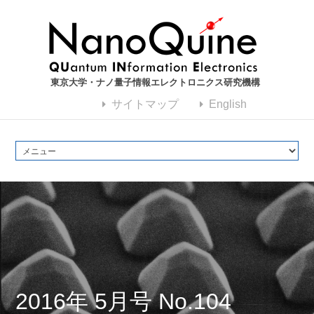
東京大学・ナノ量子情報エレクトロニクス研究機構
サイトマップ
English
2016年 5月号 No.104