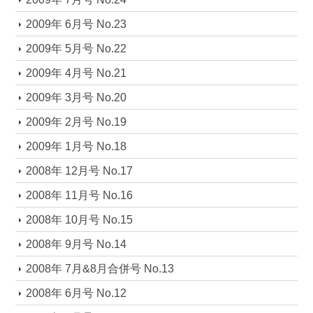
2009年 6月号 No.23
2009年 5月号 No.22
2009年 4月号 No.21
2009年 3月号 No.20
2009年 2月号 No.19
2009年 1月号 No.18
2008年 12月号 No.17
2008年 11月号 No.16
2008年 10月号 No.15
2008年 9月号 No.14
2008年 7月&8月合併号 No.13
2008年 6月号 No.12