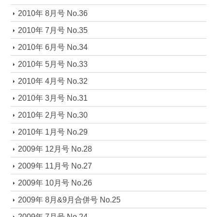
2010年 8月号 No.36
2010年 7月号 No.35
2010年 6月号 No.34
2010年 5月号 No.33
2010年 4月号 No.32
2010年 3月号 No.31
2010年 2月号 No.30
2010年 1月号 No.29
2009年 12月号 No.28
2009年 11月号 No.27
2009年 10月号 No.26
2009年 8月&9月合併号 No.25
2009年 7月号 No.24