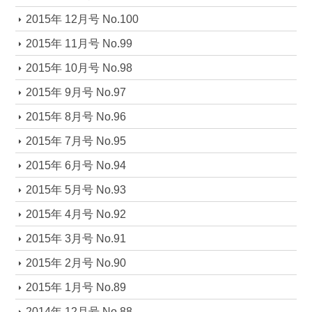
2015年 12月号 No.100
2015年 11月号 No.99
2015年 10月号 No.98
2015年 9月号 No.97
2015年 8月号 No.96
2015年 7月号 No.95
2015年 6月号 No.94
2015年 5月号 No.93
2015年 4月号 No.92
2015年 3月号 No.91
2015年 2月号 No.90
2015年 1月号 No.89
2014年 12月号 No.88