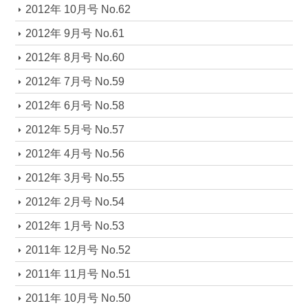
2012年 10月号 No.62
2012年 9月号 No.61
2012年 8月号 No.60
2012年 7月号 No.59
2012年 6月号 No.58
2012年 5月号 No.57
2012年 4月号 No.56
2012年 3月号 No.55
2012年 2月号 No.54
2012年 1月号 No.53
2011年 12月号 No.52
2011年 11月号 No.51
2011年 10月号 No.50