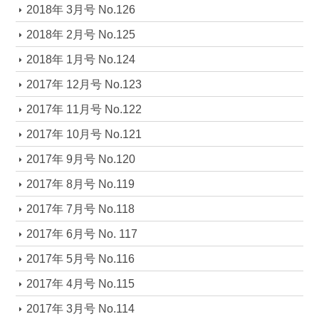
2018年 3月号 No.126
2018年 2月号 No.125
2018年 1月号 No.124
2017年 12月号 No.123
2017年 11月号 No.122
2017年 10月号 No.121
2017年 9月号 No.120
2017年 8月号 No.119
2017年 7月号 No.118
2017年 6月号 No. 117
2017年 5月号 No.116
2017年 4月号 No.115
2017年 3月号 No.114