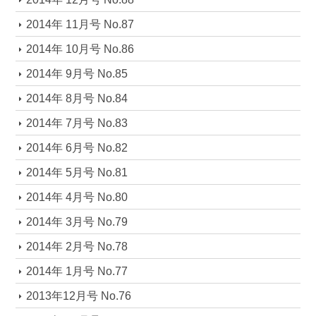
2014年 11月号 No.87
2014年 10月号 No.86
2014年 9月号 No.85
2014年 8月号 No.84
2014年 7月号 No.83
2014年 6月号 No.82
2014年 5月号 No.81
2014年 4月号 No.80
2014年 3月号 No.79
2014年 2月号 No.78
2014年 1月号 No.77
2013年12月号 No.76