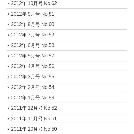
2012年 10月号 No.62
2012年 9月号 No.61
2012年 8月号 No.60
2012年 7月号 No.59
2012年 6月号 No.58
2012年 5月号 No.57
2012年 4月号 No.56
2012年 3月号 No.55
2012年 2月号 No.54
2012年 1月号 No.53
2011年 12月号 No.52
2011年 11月号 No.51
2011年 10月号 No.50