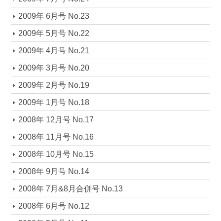
2009年 6月号 No.23
2009年 5月号 No.22
2009年 4月号 No.21
2009年 3月号 No.20
2009年 2月号 No.19
2009年 1月号 No.18
2008年 12月号 No.17
2008年 11月号 No.16
2008年 10月号 No.15
2008年 9月号 No.14
2008年 7月&8月合併号 No.13
2008年 6月号 No.12