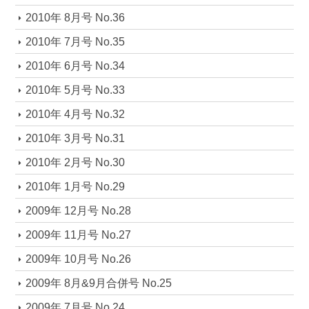
2010年 8月号 No.36
2010年 7月号 No.35
2010年 6月号 No.34
2010年 5月号 No.33
2010年 4月号 No.32
2010年 3月号 No.31
2010年 2月号 No.30
2010年 1月号 No.29
2009年 12月号 No.28
2009年 11月号 No.27
2009年 10月号 No.26
2009年 8月&9月合併号 No.25
2009年 7月号 No.24