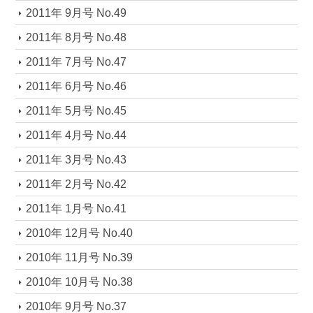
2011年 9月号 No.49
2011年 8月号 No.48
2011年 7月号 No.47
2011年 6月号 No.46
2011年 5月号 No.45
2011年 4月号 No.44
2011年 3月号 No.43
2011年 2月号 No.42
2011年 1月号 No.41
2010年 12月号 No.40
2010年 11月号 No.39
2010年 10月号 No.38
2010年 9月号 No.37