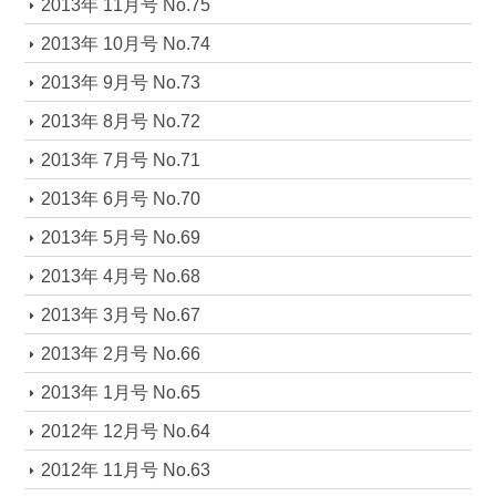
2013年 11月号 No.75
2013年 10月号 No.74
2013年 9月号 No.73
2013年 8月号 No.72
2013年 7月号 No.71
2013年 6月号 No.70
2013年 5月号 No.69
2013年 4月号 No.68
2013年 3月号 No.67
2013年 2月号 No.66
2013年 1月号 No.65
2012年 12月号 No.64
2012年 11月号 No.63