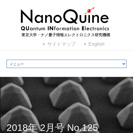
東京大学・ナノ量子情報エレクトロニクス研究機構
サイトマップ
English
2018年 2月号 No.125