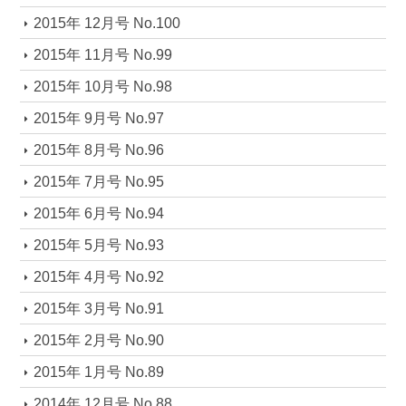
2015年 12月号 No.100
2015年 11月号 No.99
2015年 10月号 No.98
2015年 9月号 No.97
2015年 8月号 No.96
2015年 7月号 No.95
2015年 6月号 No.94
2015年 5月号 No.93
2015年 4月号 No.92
2015年 3月号 No.91
2015年 2月号 No.90
2015年 1月号 No.89
2014年 12月号 No.88