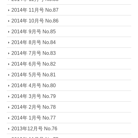
2014年 11月号 No.87
2014年 10月号 No.86
2014年 9月号 No.85
2014年 8月号 No.84
2014年 7月号 No.83
2014年 6月号 No.82
2014年 5月号 No.81
2014年 4月号 No.80
2014年 3月号 No.79
2014年 2月号 No.78
2014年 1月号 No.77
2013年12月号 No.76