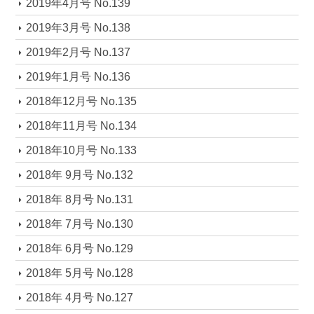
2019年4月号 No.139
2019年3月号 No.138
2019年2月号 No.137
2019年1月号 No.136
2018年12月号 No.135
2018年11月号 No.134
2018年10月号 No.133
2018年 9月号 No.132
2018年 8月号 No.131
2018年 7月号 No.130
2018年 6月号 No.129
2018年 5月号 No.128
2018年 4月号 No.127