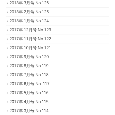
2018年 3月号 No.126
2018年 2月号 No.125
2018年 1月号 No.124
2017年 12月号 No.123
2017年 11月号 No.122
2017年 10月号 No.121
2017年 9月号 No.120
2017年 8月号 No.119
2017年 7月号 No.118
2017年 6月号 No. 117
2017年 5月号 No.116
2017年 4月号 No.115
2017年 3月号 No.114