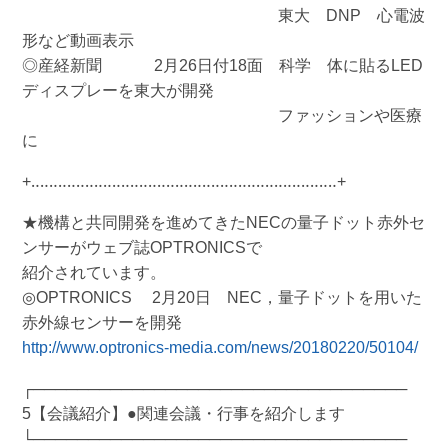
東大 DNP 心電波
形など動画表示
◎産経新聞 2月26日付18面 科学 体に貼るLED
ディスプレーを東大が開発
ファッションや医療
に
+‥‥‥‥‥‥‥‥‥‥‥‥‥‥‥‥‥‥‥‥‥‥‥‥‥‥‥‥‥‥‥‥‥‥+
★機構と共同開発を進めてきたNECの量子ドット赤外セ
ンサーがウェブ誌OPTRONICSで
紹介されています。
◎OPTRONICS 2月20日 NEC，量子ドットを用いた
赤外線センサーを開発
http://www.optronics-media.com/news/20180220/50104/
┌──────────────────────────────────
5【会議紹介】●関連会議・行事を紹介します
└──────────────────────────────────