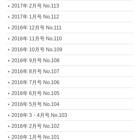
2017年 2月号 No.113
2017年 1月号 No.112
2016年 12月号 No.111
2016年 11月号 No.110
2016年 10月号 No.109
2016年 9月号 No.108
2016年 8月号 No.107
2016年 7月号 No.106
2016年 6月号 No.105
2016年 5月号 No.104
2016年 3・4月号 No.103
2016年 2月号 No.102
2016年 1月号 No.101