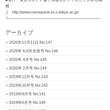
構
├ http://www.nanoquine.iis.u-tokyo.ac.jp/
└──────────────────────────────────
アーカイブ
2020年11月11日 No.147
2020年 6-8月合併号 No.146
2020年 4月号 No.145
2020年 2月号 No.144
2019年12月号 No.143
2019年10月号 No.142
2019年8月号 No.141
2019年6月号 No.140